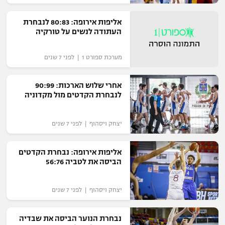
אליפות אירופה: 80:83 לנבחרת
העתודה לנשים על טורקיה
מערכת ספורט 1 | לפני 7 שנים
אחרי שלוש הארכות: 90:99
לנבחרת הקדטים מול מקדוניה
יצחק ויסהוף | לפני 7 שנים
אליפות אירופה: נבחרת הקדטים
הביסה את לטביה 56:76
יצחק ויסהוף | לפני 7 שנים
נבחרת הנוער הביסה את שבדיה