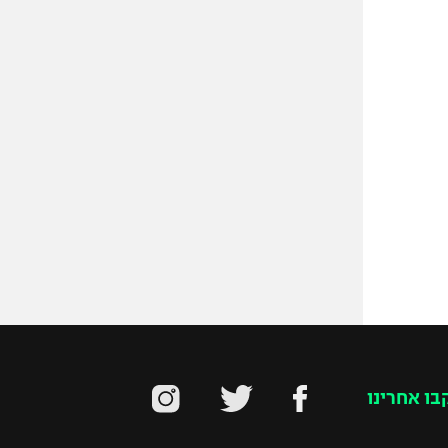
בו אחרינו