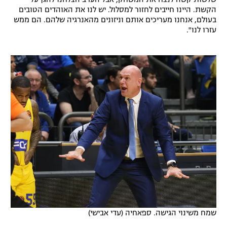
הקשת. היינו חייבים לחזור למסלול. יש לנו את האוהדים הטובים
בעולם, אנחנו מעריכים אותם וניזונים מהאנרגיה שלהם. הם ממש
עזרו לנו".
שמח משינוי הגישה. ספאחיה (עדי אבישי)