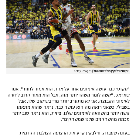
סקוטי ווילבקין מול דונטה הול
|
Getty images
"סקוטי כבר עושה אימונים אחד על אחד. הוא אמור לחזור", אמר
שאראס. "קשה לומר משהו יותר מזה, אבל הוא מאוד קרוב לחזרה
לאימוני הקבוצה. אני לא מתערב יותר מדי בשיקום שלו, אבל
בשבילי, כשאני רואה מה הוא עושה כבר, נראה שהוא מתאמן
קשה יותר בהשוואה לאימונים שלנו. פיזית, הוא נראה טוב יותר
מכמה מהשחקנים שלנו שמשחקים".
בעונה שעברה, ווילבקין קרע את הרצועה הצולבת הקדמית