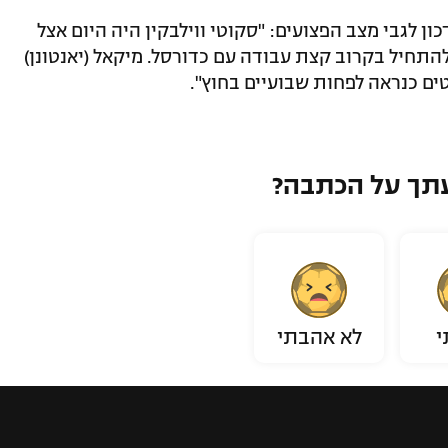
ן לגבי מצב הפצועים: "סקוטי ווילבקין היה היום אצל
להתחיל בקרוב קצת עבודה עם כדורסל. מיקאל (יאנטונן)
טים כנראה לפחות שבועיים בחוץ".
תך על הכתבה?
י
לא אהבתי