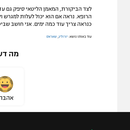
לצד הביקורת, המאמן הליטאי סיפק גם עדכו
הרופא. נראה אם הוא יכול לעלות למגרש ו
כנראה צריך עוד כמה ימים. אני חושב שבי
עוד באותו נושא:
יורוליג
,
שאראס
מה דע
אהבת