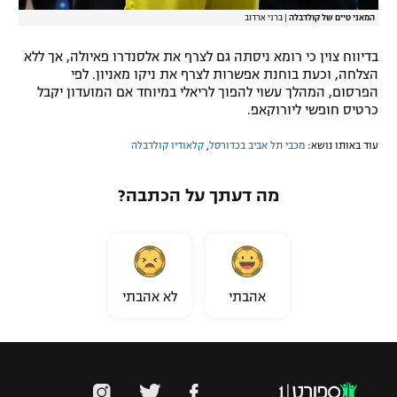
המאני טיים של קולדבלה
|
ברני ארדוב
בדיווח צוין כי רומא ניסתה גם לצרף את אלסנדרו פאיולה, אך ללא
הצלחה, וכעת בוחנת אפשרות לצרף את ניקו מאניון. לפי
הפרסום, המהלך עשוי להפוך לריאלי במיוחד אם המועדון יקבל
כרטיס חופשי ליורוקאפ.
עוד באותו נושא:
מכבי תל אביב בכדורסל
,
קלאודיו קולדבלה
מה דעתך על הכתבה?
אהבתי
לא אהבתי