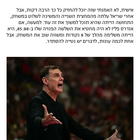
אישית, לא האמנתי שזה יוכל להחזיק כל כך הרבה דקות, אבל
אחרי שריאל עלתה מהמחצית השנייה והמשיכה לשלוט במשחק,
התחושה הייתה שהיא תוכל למשוך את זה עוד. למעשה, אם
אנדרס פליז לא היה מחטיא את השלשה הפנויה שלו ב-85:88, היא
הייתה משלימה מהלך של 8 נקודות ומשווה שוב את המשחק. אבל
אחת לכמה עונות, לדברים יש נטייה להסתדר.