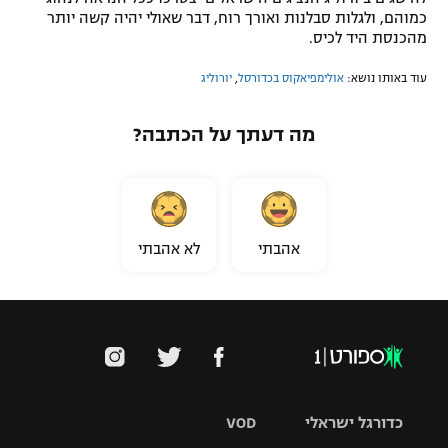
כמוהם, ולגלות סבלנות ואורך רוח, דבר שאולי יהיה קשה יותר
מהכנסת היד לכיס.
עוד באותו נושא:
אולימפיאקוס בכדורסל
,
יורוליג
מה דעתך על הכתבה?
אהבתי
לא אהבתי
כדורגל ישראלי
VOD