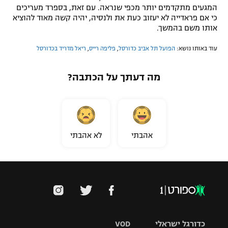
המגעים מתקדמים יותר מכפי שנראה. עם זאת, בספרד מעריכים
כי אם פראדייה לא יעזוב כעת את ולנסיה, יהיה קשה מאוד להוציא
אותו משם בהמשך.
עוד באותו נושא:
הפועל תל אביב כדורסל
,
פליפה רייס
,
ריאל מדריד בכדורסל
מה דעתך על הכתבה?
אהבתי
לא אהבתי
כדורגל ישראלי
VOD