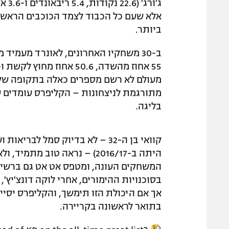
ג'ור
אלא שעם כל הכבוד לצמד הכוכבים הראשונ
ביותר.
בליגה.
בסוכנויות ההימורים, אחרי לוקה דונצ'יץ', 
אך אם היכולת הזו תימשך, והקליפרס יסיי
בתואר לראשונה בקריירה.