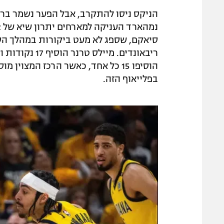
הניקס ניסו להתקרב, אבל הפער נשמר בר
ריבאונדים. מיי
בפלייאוף הזה.