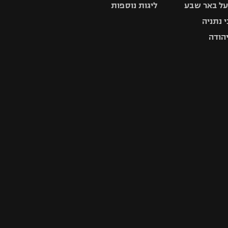
ל באר שבע
ליגות נוספות
 נתניה
יהודה