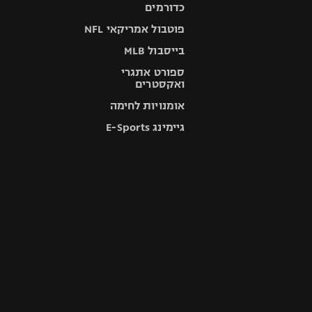
כדורמים
פוטבול אמריקאי NFL
בייסבול MLB
ספורט אתגרי
ואקסטרים
אומנויות לחימה
גיימינג E-Sports