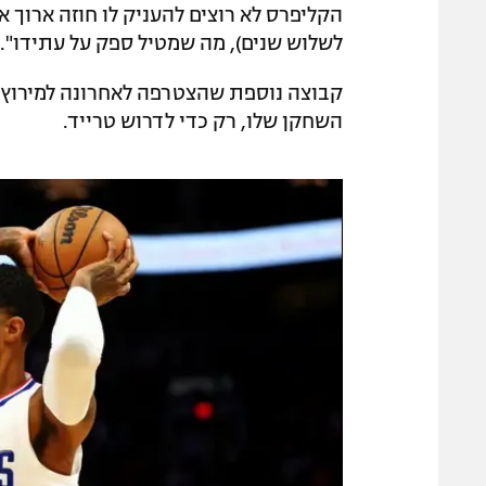
לשלוש שנים), מה שמטיל ספק על עתידו".
קבוצה נוספת שהצטרפה לאחרונה למירוץ היא
השחקן שלו, רק כדי לדרוש טרייד.