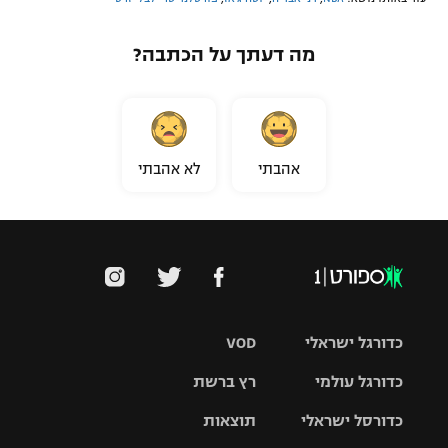
מה דעתך על הכתבה?
אהבתי
לא אהבתי
כדורגל ישראלי
VOD
כדורגל עולמי
רץ ברשת
ליגת העל
כדורסל ישראלי
תוצאות
ליגת
ליגה לאומית