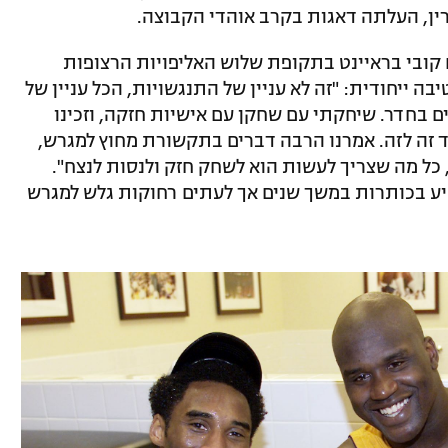
רין, העלתה דאגות בקרב אוהדי הקבוצה.
קובי בראיינט בתקופת שלוש האליפויות הרצופות
ה ייחודית: "זה לא עניין של התנגשויות, הכל עניין של
ים בחדר. שיחקתי עם שחקן עם אישיות חזקה, וזכינו
ד זה לזה. אמרנו הרבה דברים בתקשורת מחוץ למגרש,
 כל מה שצריך לעשות הוא לשחק חזק ולנסות לנצח".
פיע בכותרות במשך שנים אך לעתים רחוקות גלש למגרש