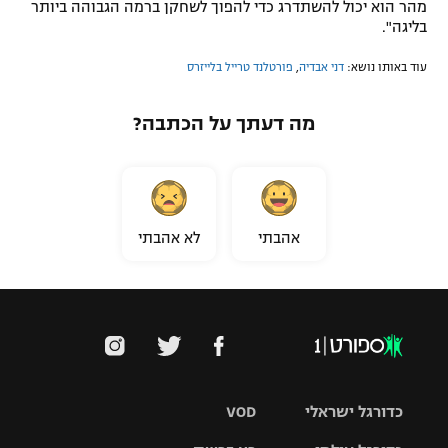
מהר הוא יכול להשתדרג כדי להפוך לשחקן ברמה הגבוהה ביותר
בליגה".
עוד באותו נושא:
דני אבדיה
,
פורטלנד טרייל בלייזרס
מה דעתך על הכתבה?
אהבתי
לא אהבתי
כדורגל ישראלי
VOD