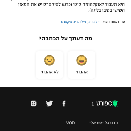
היא תעבור לאוקלהומה סיטי (כרגע לסיקסרס יש את המאזן
השישי בטיבו בליגה).
עוד באותו נושא:
פול ג'ורג'
,
פילדלפיה סיקסרס
מה דעתך על הכתבה?
אהבתי
לא אהבתי
כדורגל ישראלי
VOD