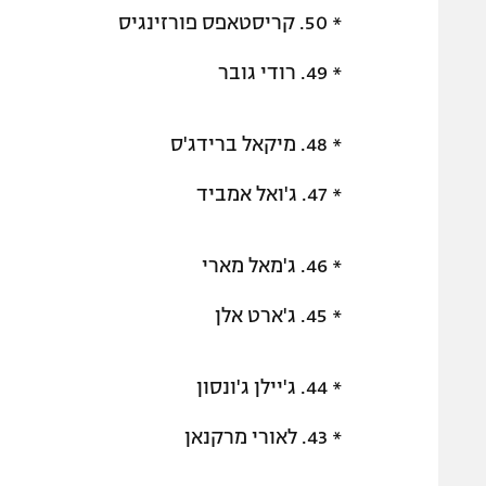
* 50. קריסטאפס פורזינגיס
* 49. רודי גובר
* 48. מיקאל ברידג'ס
* 47. ג'ואל אמביד
* 46. ג'מאל מארי
* 45. ג'ארט אלן
* 44. ג'יילן ג'ונסון
* 43. לאורי מרקנאן