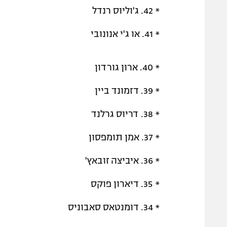
* 42. ג'וליוס רנדל
* 41. או ג'י אנונובי
* 40. ארון גורדון
* 39. דזמונד ביין
* 38. דריוס גרלנד
* 37. אמן תומפסון
* 36. איביצה זובאץ'
* 35. דיארון פוקס
* 34. דומנטאס סאבוניס