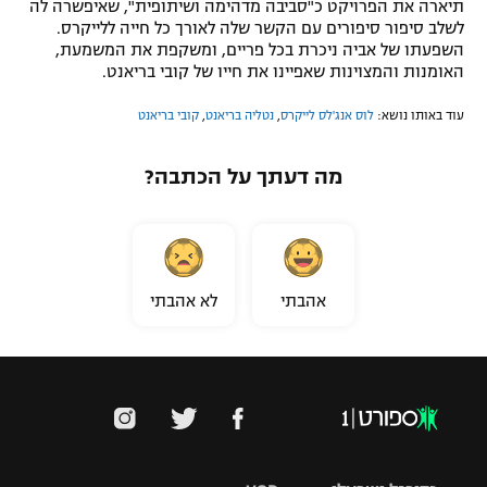
תיארה את הפרויקט כ"סביבה מדהימה ושיתופית", שאיפשרה לה
לשלב סיפור סיפורים עם הקשר שלה לאורך כל חייה ללייקרס.
השפעתו של אביה ניכרת בכל פריים, ומשקפת את המשמעת,
האומנות והמצוינות שאפיינו את חייו של קובי בריאנט.
עוד באותו נושא:
לוס אנג'לס לייקרס
,
נטליה בריאנט
,
קובי בריאנט
מה דעתך על הכתבה?
אהבתי
לא אהבתי