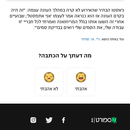
ג'אסטו הבהיר שהאירוע לא קרה במהלך העונה עצמה: "זה היה
בקדם העונה אז הוא כנראה אמר לעצמו 'אני אתמסטל', שבועיים
אחרי זה השעו אותו בגלל המריחואנה ואמרתי לכל חבריי 'זו
עבודה שלי, את הסמים שלי רואים בבדיקת סמים'".
עוד באותו נושא:
ג'יי. אר. סמית'
מה דעתך על הכתבה?
אהבתי
לא אהבתי