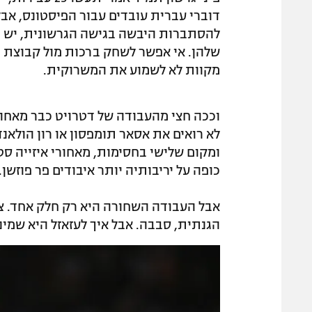
דוברי עברית עובדים עבור הפיסטונס, אבל
להסתברות היבשה בגישה הגרשונית, יש 
שלהן. אי אפשר לשחק ברכות מול קבוצת 
מקוות לא לשמוע את המשרוקית.
וככה חצי מהעבודה של דטרויט כבר מאחור
לא רואים את אסאר תומפסון או רון הולא
ומקום שלישי בחסימות, מאחורי איזייה סטיו
כופה על יריבותיה יותר איבודים פר פוזשן.
אבל העבודה השחורה היא רק חלק אחד. צרי
הגנתית, סבבה. אבל איך לעזאזל היא שמי