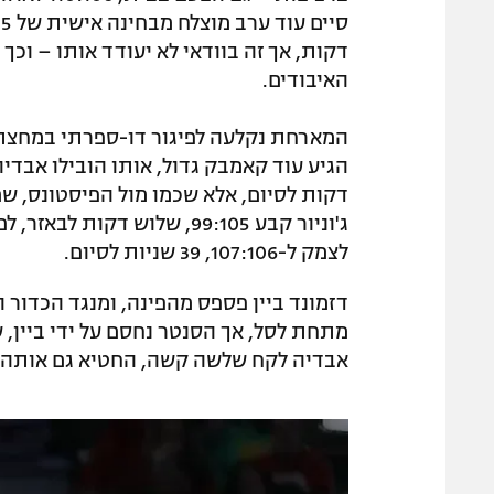
האיבודים.
דקות לסיום, אלא שכמו מול הפיסטונס, שם
ג'וניור קבע 99:105, שלוש ד
לצמק ל-107:106, 39 שניות לסיום.
דזמונד ביין פספס מהפינה, ומנגד הכדור ה
אבדיה לקח שלשה קשה, החטיא גם אותה – 