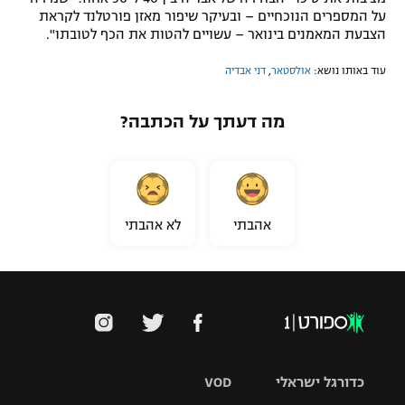
על המספרים הנוכחיים – ובעיקר שיפור מאזן פורטלנד לקראת
הצבעת המאמנים בינואר – עשויים להטות את הכף לטובתו".
עוד באותו נושא:
אולסטאר
,
דני אבדיה
מה דעתך על הכתבה?
אהבתי
לא אהבתי
כדורגל ישראלי
VOD