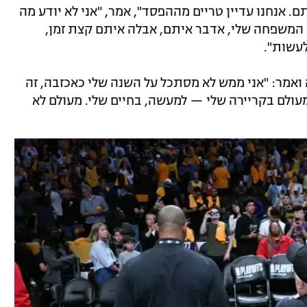
תם. אנחנו עדיין טריים מההפסד", אמר, "אני לא יודע מה
 המשפחה שלי, אדבר איתם, אבלה איתם קצת זמן,
עשות".
ואמר: "אני ממש לא מסתכל על השנה שלי כאכזבה, זה
ולם בקריירה שלי — למעשה, בחיים שלי. מעולם לא