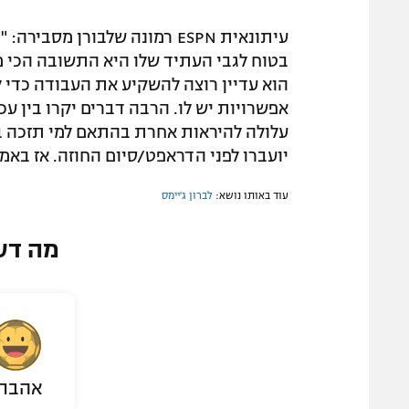
עיתונאית ESPN רמונה שלבורן 
בטוח לגבי העתיד שלו היא התשובה הכי 
הוא עדיין רוצה להשקיע את העבודה כדי 
אפשרויות יש לו. הרבה דברים יקרו בין עכש
עלולה להיראות אחרת בהתאם למי תזכה בא
יועברו לפני הדראפט/סיום החוזה. אז באמ
עוד באותו נושא:
לברון ג'יימס
מה דע
אהבת