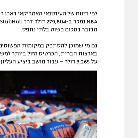
לפי דיווח של העיתונאי האמריקאי דארן ר
מדובר בסכום פשוט בלתי נתפס.
גם מי שמוכן להסתפק במקומות הפשוטים ב
על 3,265 דולר – עבור מושב ביציע העליון.