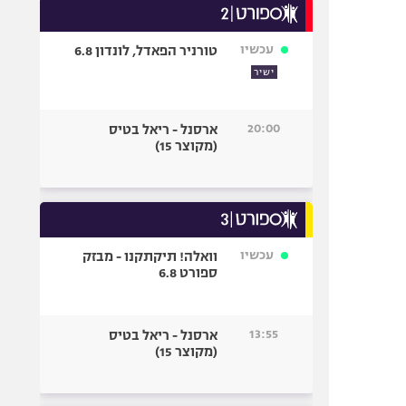
עכשיו
טורניר הפאדל, לונדון 6.8
ישיר
20:00
ארסנל - ריאל בטיס
(מקוצר 15)
עכשיו
וואלה! תיקתקנו - מבזק
ספורט 6.8
13:55
ארסנל - ריאל בטיס
(מקוצר 15)