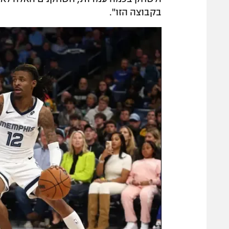
בקבוצה הזו".