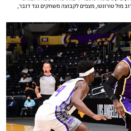
 מול טורונטו, מצפים לקבוצה משחקים נגד דנבר,