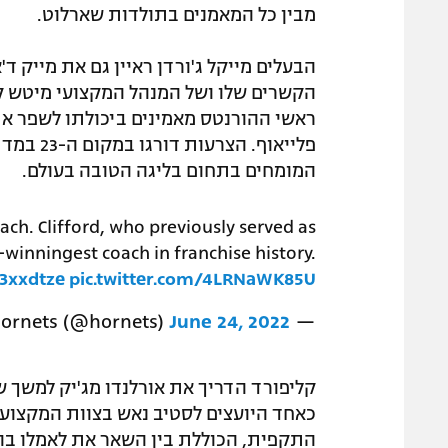
מבין כל המאמנים בתולדות שארלוט.
הקשרים שלו ושל המנהל המקצועי מיטש ק
ראשי ההורנטס מאמינים ביכולתו לשפר את
פלייאוף.
המומחים בתחום בליגה הטובה בעולם.
ch. Clifford, who previously served as
winningest coach in franchise history.
n3xxdtze
pic.twitter.com/4LRNaWK85U
June 24, 2022
— Charlotte Hornets (@hornets)
כאחד היועצים לסטיב נאש בצוות המקצועי
התקפית, הכוללת בין השאר את לאמלו בו