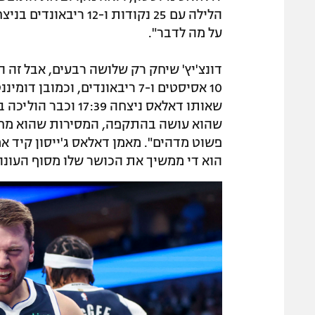
על מה לדבר".
שהוא עושה בהתקפה, המסירות שהוא מחלק
פשוט מדהים". מאמן דאלאס ג'ייסון קיד א
הוא די ממשיך את הכושר שלו מסוף העונה