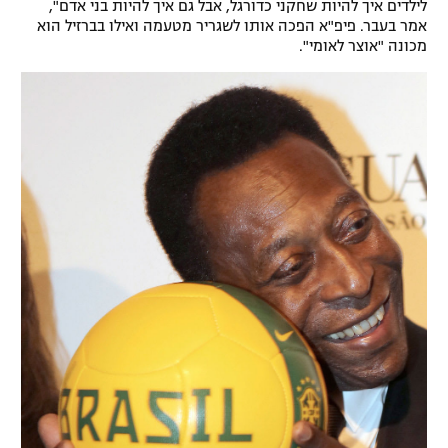
לילדים איך להיות שחקני כדורגל, אבל גם איך להיות בני אדם",
אמר בעבר. פיפ"א הפכה אותו לשגריר מטעמה ואילו בברזיל הוא
מכונה "אוצר לאומי".