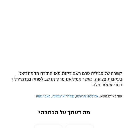
קשרה של סביליה טרם רשם דקות מאז החזרה מהמונדיאל
בעקבות פציעה, כאשר אמיליאנו מרטינס שב לשחק בפרמיירליג
במדי אסטון וילה.
עוד באותו נושא:
אמיליאנו מרטינס
,
נבחרת ארגנטינה
,
פאפו גומס
מה דעתך על הכתבה?