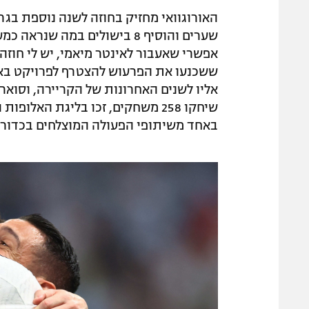
שערים והוסיף 8 בישולים במה 
ששכנעו את הפרעוש להצטרף לפרויקט בא
אליו לשנים האחרונות של הקריירה, וסואר
באחד משיתופי הפעולה המוצלחים בכדורגל