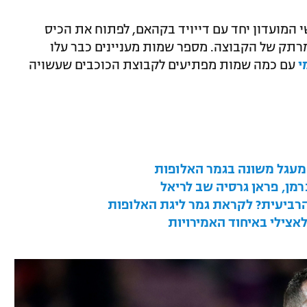
 המועדון יחד עם דייויד בקהאם, לפתוח את הכיס
רתק של הקבוצה. מספר שמות מעניינים כבר עלו
י
עם כמה שמות מפתיעים לקבוצת הכוכבים שעשויה
 מעגל משונה בגמר האלופות
הרביעית? לקראת גמר ליגת האלופות
אצילי באיחוד האמירויות