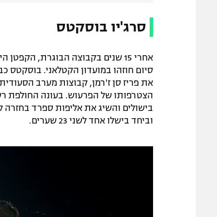
סרג'יו בוסקטס
אחרי 15 שנים בקבוצה הבוגרת, הקפט
סיום חוזהו במועדון הקטלאני. בוסקטס כ
את פריז סן ז'רמן, קבוצות מערב הסעודית
וביחד בישלו אחד לשני 23 שערים.