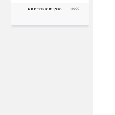
19:00
מגזין טניס גברים 6.8