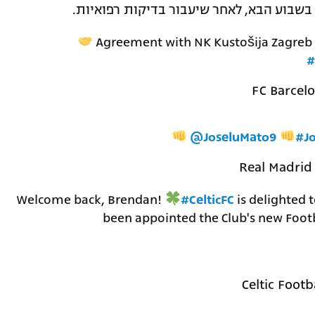
בשבוע הבא, לאחר שיעבור בדיקות רפואיות.
Agreement with NK Kustošija Zagreb for t
#
@JoseluMato9
#Jo
Welcome back, Brendan!
#CelticFC
is delighted 
been appointed the Club's new Footb