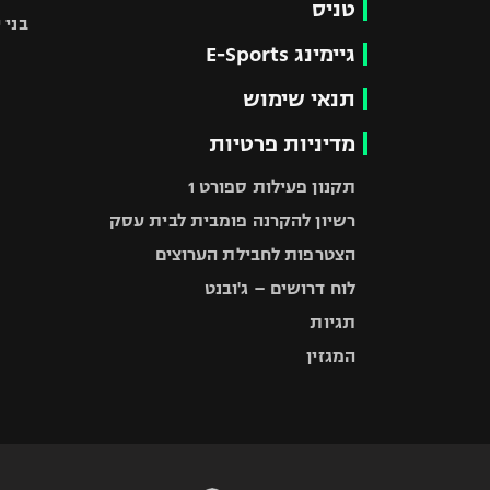
טניס
בני 
גיימינג E-Sports
תנאי שימוש
מדיניות פרטיות
תקנון פעילות ספורט 1
רשיון להקרנה פומבית לבית עסק
הצטרפות לחבילת הערוצים
לוח דרושים – ג'ובנט
תגיות
המגזין