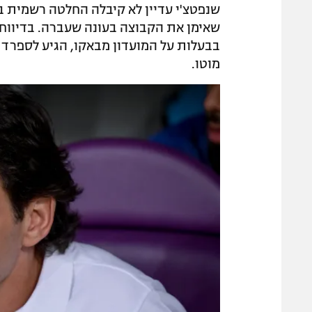
שנפטצ'י עדיין לא קיבלה החלטה רשמית ב
בבעלות על המועדון מבאקו, הגיע לספרד
מוטו.