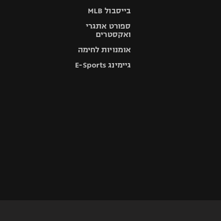
בייסבול MLB
ספורט אתגרי
ואקסטרים
אומנויות לחימה
גיימינג E-Sports