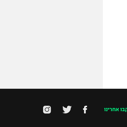
בו אחרינו