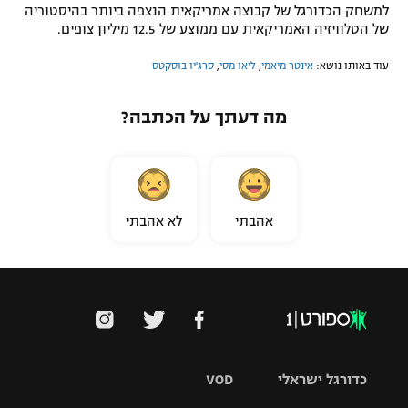
למשחק הכדורגל של קבוצה אמריקאית הנצפה ביותר בהיסטוריה
של הטלוויזיה האמריקאית עם ממוצע של 12.5 מיליון צופים.
עוד באותו נושא:
אינטר מיאמי
,
ליאו מסי
,
סרג'יו בוסקטס
מה דעתך על הכתבה?
אהבתי
לא אהבתי
כדורגל ישראלי
VOD