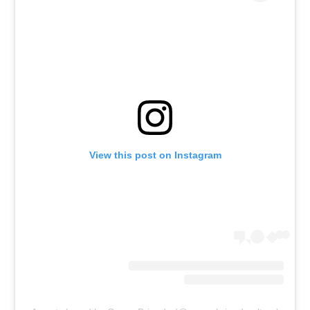
View this post on Instagram