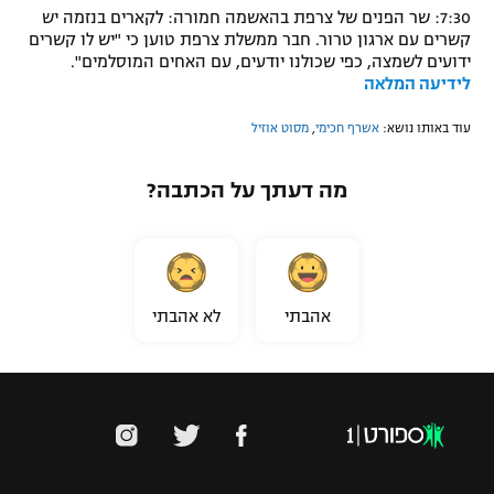
7:30: שר הפנים של צרפת בהאשמה חמורה: לקארים בנזמה יש
קשרים עם ארגון טרור. חבר ממשלת צרפת טוען כי "יש לו קשרים
ידועים לשמצה, כפי שכולנו יודעים, עם האחים המוסלמים".
לידיעה המלאה
עוד באותו נושא:
אשרף חכימי
,
מסוט אוזיל
מה דעתך על הכתבה?
אהבתי
לא אהבתי