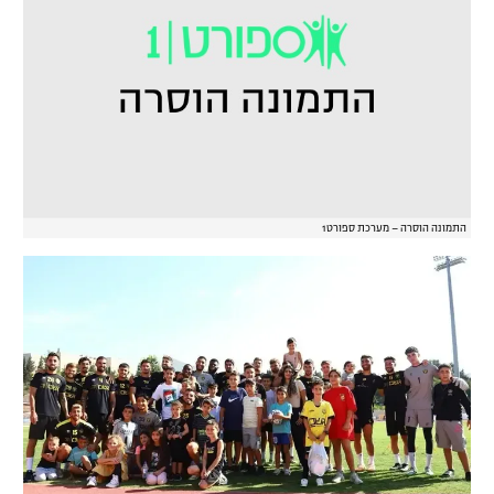
התמונה הוסרה – מערכת ספורט1