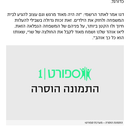
כדורגל.
דגו אמר לאתר הרשמי: "זה היה מאוד מרגש וגם עצוב להגיע לבית
המשפחה ולחזק את הילדים. זאת זכות גדולה בשבילי להעלות
חיוך ולו הקטן ביותר, על פניהם של המשפחה הנפלאה הזאת.
ליאו אוהד שלנו ושמח מאוד לקבל את החולצה של שרי, שאותו
הוא כל כך אוהב".
התמונה הוסרה – מערכת ספורט1