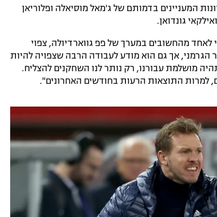
ות המעניינים בדמותם של ג'מאל מוסיאלה ופלוריאן
אילקאי גונדואן.
לאחד מהחשובים במערך של פפ גווארדיולה, צפוי
 הגרמני, אך גם הוא מודע לעבודה הרבה שצפויה להיות
יה מושלמת עבורנו, רק נותר לנו השחקנים להצליח.
, למרות התוצאות הרעות בחודשים האחרונים".