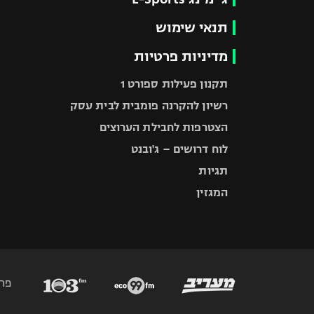
תנאי שימוש
מדיניות פרטיות
תקנון פעילות ספורט 1
רשיון להקרנה פומבית לבית עסק
הצטרפות לחבילת הערוצים
לוח דרושים – ג'ובנט
תגיות
המגזין
פר