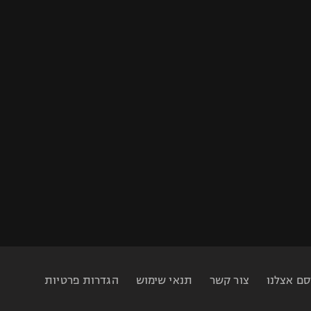
סם אצלנו
צור קשר
תנאי שימוש
הגדרות פרטיות