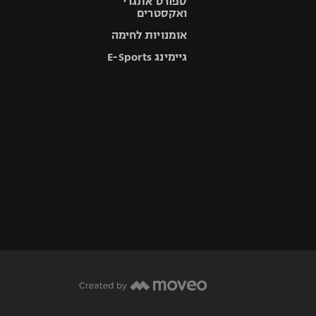
ספורט אתגרי
ואקסטרים
אומנויות לחימה
גיימינג E-Sports