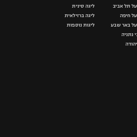
ל תל אביב
ליגה סינית
ל חיפה
ליגה ברזילאית
ל באר שבע
ליגות נוספות
 נתניה
יהודה