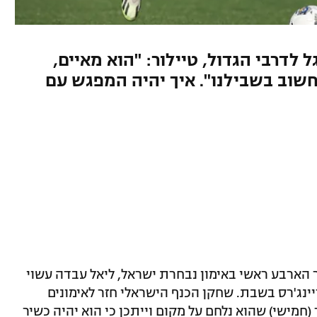
לדרבי הגדול, טיילור: "הוא מאיים,
חשוב בשבילנו". איך יהיה המפגש עם
הארבע ראשי באימון נבחרת ישראל, ליאל עבדה עשוי
ינג'רס בשבת. שחקן הכנף הישראלי חזר לאימונים
מישי) שהוא נלחם על מקום וייתכן כי הוא יהיה כשיר