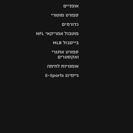
אופניים
ספורט מוטורי
כדורמים
פוטבול אמריקאי NFL
בייסבול MLB
ספורט אתגרי
ואקסטרים
אומנויות לחימה
גיימינג E-Sports