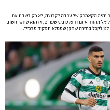
וב יהיה הקאמבק של עבדה לקבוצה, לא רק בשבת אם
ליאל מהווה איום והוא כובש שערים, אז הוא שחקן חשוב
ר לנו לקבל בחזרה שחקן שממלא תפקיד מרכזי".