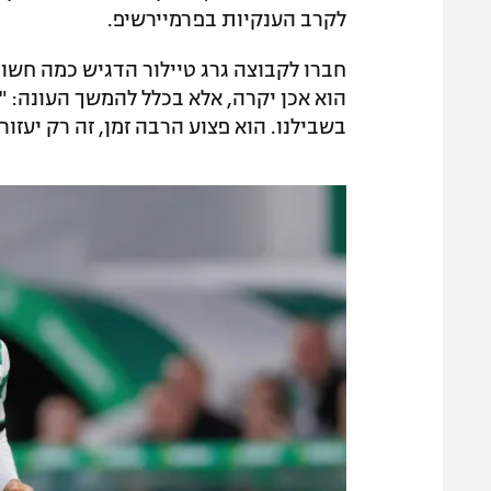
לקרב הענקיות בפרמיירשיפ.
חברו לקבוצה גרג טיילור הדגיש כמה חש
הוא אכן יקרה, אלא בכלל להמשך העונה: "
בשבילנו. הוא פצוע הרבה זמן, זה רק יעזו