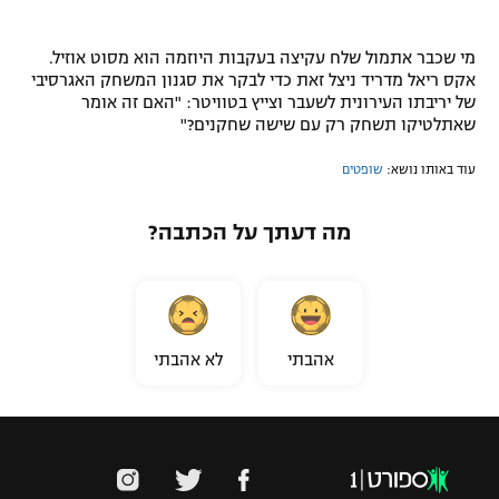
מי שכבר אתמול שלח עקיצה בעקבות היוזמה הוא מסוט אוזיל.
אקס ריאל מדריד ניצל זאת כדי לבקר את סגנון המשחק האגרסיבי
של יריבתו העירונית לשעבר וצייץ בטוויטר: "האם זה אומר
שאתלטיקו תשחק רק עם שישה שחקנים?"
עוד באותו נושא:
שופטים
מה דעתך על הכתבה?
אהבתי
לא אהבתי