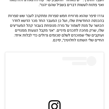
ואני פתוח לעשות דברים בשביל שהם יהנו".
גררו סיפר שהוא מרוויח חמש ספרות ומתקרב לעבר שש ספרות
בהכנסה החודשית שלו, ועל כן המעבר החד מכר הדשא לחדר
הכושר על מנת לשמור על גזרה מנופחת בעבור קהל המעריצים
שלו, שרק מחכה לתכנים מיניים. "אני מקבל הצעות ממנויים
ועוקבים שלי שמוכנים לשלם סכומים גדולים כדי לבלות איתי.
החיים שלי השתנו לחלוטין", סיכם.