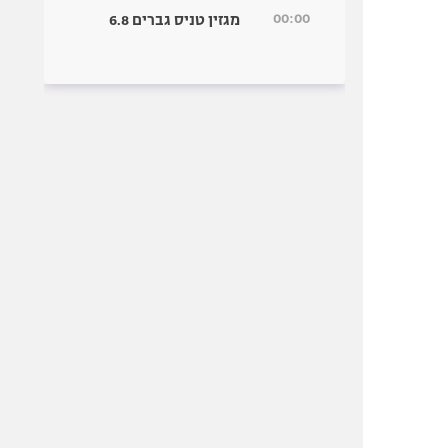
00:00
מגזין טניס גברים 6.8