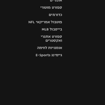
אופניים
ספורט מוטורי
כדורמים
פוטבול אמריקאי NFL
בייסבול MLB
ספורט אתגרי
ואקסטרים
אומנויות לחימה
גיימינג E-Sports