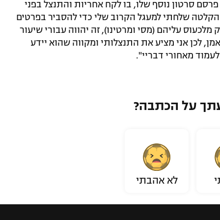
רסם סרטון נוסף שלו, בו לקח אחריות והתנצל בפני
הקלטה שלחתי למעגל הקרוב שלי כדי להסביר בפרטים
לכעוס עליהם (מסי ומרטינו), זה יהווה עבורי שיעור
ן, לכן אני מציע את התנצלותי ומקווה שהוא יידע
לעמוד מאחורי דבריי".
תך על הכתבה?
י
לא אהבתי