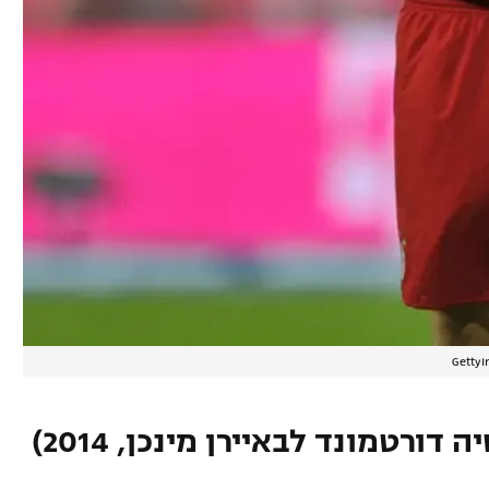
ורטמונד לבאיירן מינכן, 2014)