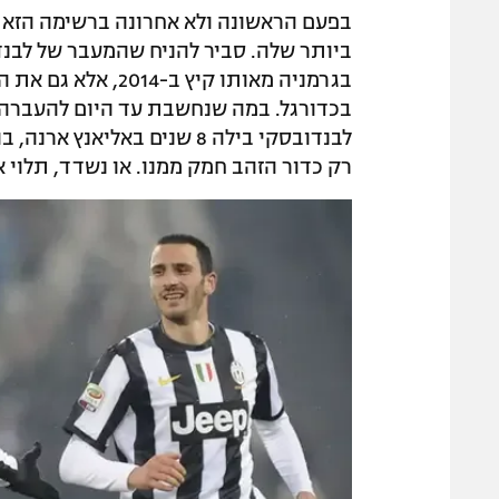
בפעם הראשונה ולא אחרונה ברשימה הזאת
ביותר שלה. סביר להניח שהמעבר של לבנדו
בגרמניה מאותו קיץ
בכדורגל. במה שנחשבת עד היום להעברה 
לבנדובסקי בילה 8 שנים באליא
רק כדור הזהב חמק ממנו. או נשדד, תלוי א