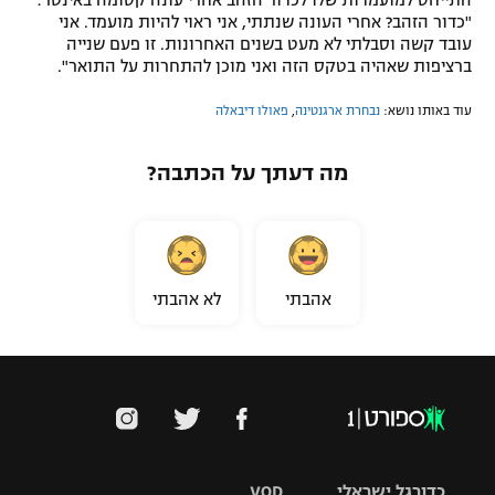
"כדור הזהב? אחרי העונה שנתתי, אני ראוי להיות מועמד. אני
עובד קשה וסבלתי לא מעט בשנים האחרונות. זו פעם שנייה
ברציפות שאהיה בטקס הזה ואני מוכן להתחרות על התואר".
עוד באותו נושא:
נבחרת ארגנטינה
,
פאולו דיבאלה
מה דעתך על הכתבה?
אהבתי
לא אהבתי
כדורגל ישראלי
VOD