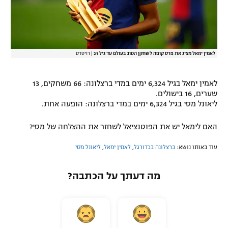
לאמין ימאל מציג את פרס קופה לשחקן הטוב בעולם עד גיל 21
|
רויטרס
לאמין ימאל בגיל 6,324 ימים במדי ברצלונה: 66 משחקים, 13
שערים, 16 בישולים.
ליאונל מסי בגיל 6,324 ימים במדי ברצלונה: הופעה אחת.
האם לימאל יש את הפוטנציאל לשחזר את ההצלחה של מסי?
עוד באותו נושא:
ברצלונה בכדורגל
,
לאמין ימאל
,
ליאונל מסי
מה דעתך על הכתבה?