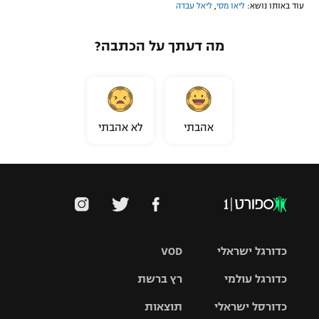
עוד באותו נושא:
ליאו מסי
,
ליאל עבדה
מה דעתך על הכתבה?
אהבתי
לא אהבתי
כדורגל ישראלי
VOD
כדורגל עולמי
רץ ברשת
ליגת העל
כדורסל ישראלי
תוצאות
ליגת