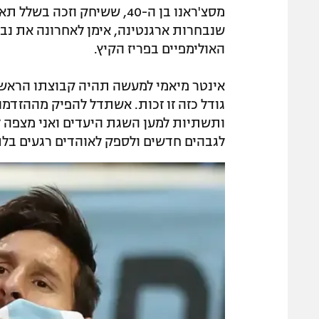
האולימפיים בפריז הקיץ.
אינטר מיאמי למעשה תהיה קבוצתו הראשונ
גודל כזה זו זכות. אשתדל להפיק מההזדמנ
ותשתיות למען השגת היעדים ואני מצפה לע
לגבהים חדשים ולספק לאוהדים רגעים בלת