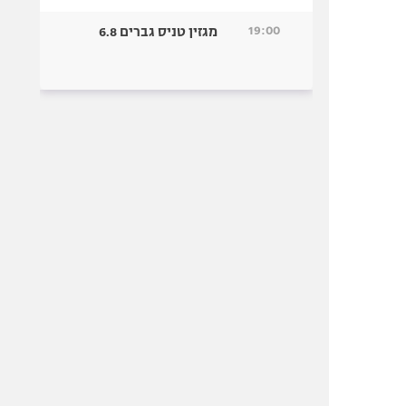
19:00
מגזין טניס גברים 6.8