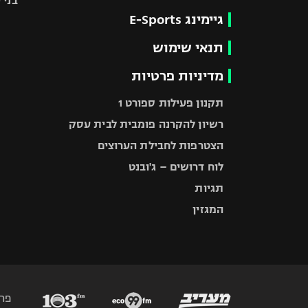
בני 
גיימינג E-Sports
תנאי שימוש
מדיניות פרטיות
תקנון פעילות ספורט 1
רשיון להקרנה פומבית לבית עסק
הצטרפות לחבילת הערוצים
לוח דרושים – ג'ובנט
תגיות
המגזין
פר