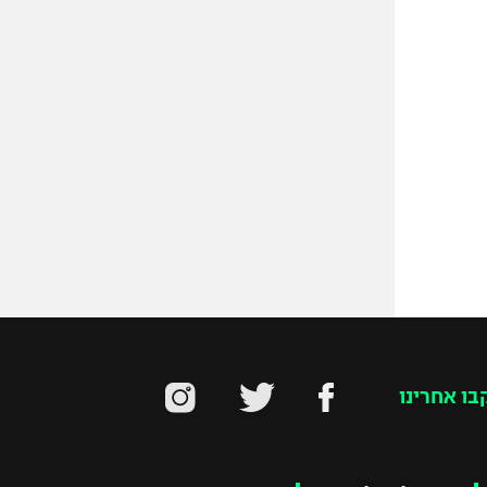
בו אחרינו