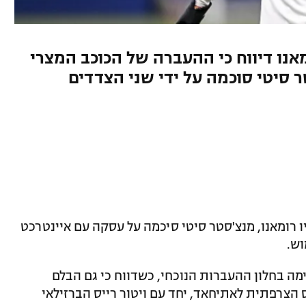
אנו דיווח כי ההעברה של הכוכב המצרי
 סיטי סוכמה על ידי שני הצדדים
ו רומאנו, מנצ'סטר סיטי סיכמה על עסקה עם איינטרכט
וש.
ה בחלון ההעברות הנוכחי, כשדווח כי גם הבלם
 הצרפתית לאתיחאד, יחד עם ויטור רייס הברזילאי