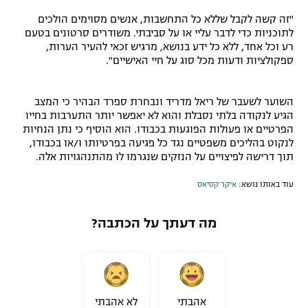
"זה קשה לקבל שללא כל התחשבות, אנשים מסוימים הולכים
לתוכניות כדי לדבר עליי או על סביבתי. משודרים סרטונים בטעם
רע וכל אחד, ללא כל ידע בנושא, מרגיש זכאי להעיר הערות,
ספקולציות ודעות מכל סוג על חיי האישיים".
השוער לשעבר של ריאל מדריד ונבחרת ספרד הבהיר כי המצב
הגיע לנקודה בלתי נסבלת והוא לא יאפשר יותר התערבות בחייו
הפרטיים או פעולות הפוגעות בכבודו. הוא הוסיף כי נתן הנחיות
לנקוט בהליכים משפטיים נגד כל פגיעה בפרטיותו ו/או בכבודו,
תוך דרישה לפיצויים על הנזקים שנגרמו לו מהתנהגויות אלה.
עוד באותו נושא:
איקר קסיאס
מה דעתך על הכתבה?
אהבתי
לא אהבתי