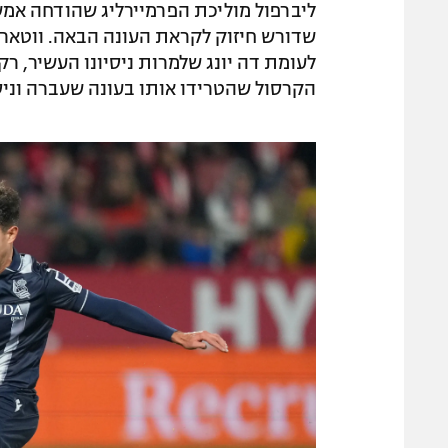
ליברפול מוליכת הפרמיירליג שהודחה אמש
הקרסול שהטרידו אותו בעונה שעברה וניסיונו