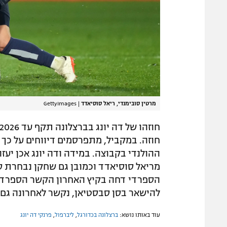
מרטין סובימנדי, ריאל סוסיאדד
|
GettyImages
חוזה. במקביל, מתפרסמים דיווחים על כך 
ההולנדי בקבוצה. במידה ודה יונג אכן יעז
הספרדי דחה בקיץ האחרון הקשר הספרדי,
להישאר בסן סבסטיאן, נקשר לאחרונה גם 
עוד באותו נושא:
ברצלונה בכדורגל
,
ליברפול
,
פרנקי דה יונג