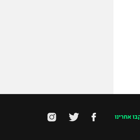
בו אחרינו