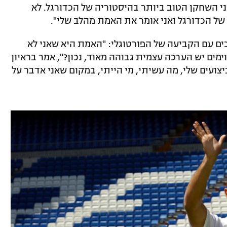
אני השחקן הטוב ביותר בהיסטוריה של הכדורגל. לא
של הכדורגל ואני אומר את האמת מהלב שלי".
סכים עם הקביעה של הפורטוגלי: "האמת היא שאני לא
מים יש הערכה עצמית גבוהה מאוד, נכון?", אמר בראיון
ל הביצועים שלי, מה עשיתי, מי הייתי, במקום שאני אדבר על