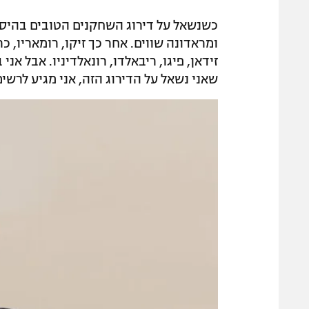
ומראדונה שווים. אחר כך זיקו, רומאריו, כ
זידאן, פיגו, ריבאלדו, רונאלדיניו. אבל 
שאני נשאל על הדירוג הזה, אני מגיע לרשי