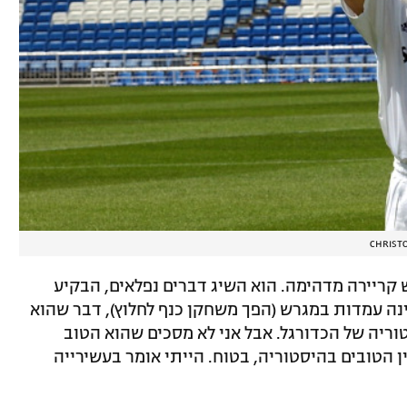
CHRISTO
ש קריירה מדהימה. הוא השיג דברים נפלאים, הבקיע
נה עמדות במגרש (הפך משחקן כנף לחלוץ), דבר שהוא
טוריה של הכדורגל. אבל אני לא מסכים שהוא הטוב
ן הטובים בהיסטוריה, בטוח. הייתי אומר בעשירייה