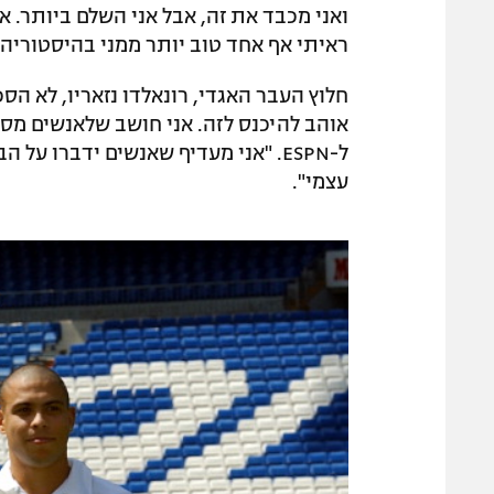
ואני מכבד את זה, אבל אני השלם ביותר. 
ראיתי אף אחד טוב יותר ממני בהיסטוריה 
חלוץ העבר האגדי, רונאלדו נזאריו, לא ה
אוהב להיכנס לזה. אני חושב שלאנשים מסוי
ל-ESPN. "אני מעדיף שאנשים ידברו ע
עצמי".